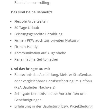
Baustellencontrolling
Das sind Deine Bennefits
Flexible Arbeitzeiten
30 Tage Urlaub
Leistungsgerechte Bezahlung
Firmen-PKW auch zur privaten Nutzung
Firmen-Handy
Kommunikation auf Augenhöhe
Regelmäßige Get-to-gether
Und das bringst Du mit
Bautechnische Ausbildung, Meister Straßenbau
oder vergleichbare Berufserfahrung im Tiefbau
(RSA Bauleiter Nachweis)
Sehr gute Kenntnisse über Vorschriften und
Genehmigungen
Erfahrung in der Bauleitung bzw. Projektleitung