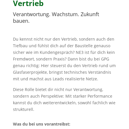
Vertrieb
Verantwortung. Wachstum. Zukunft
bauen.
Du kennst nicht nur den Vertrieb, sondern auch den
Tiefbau und fühlst dich auf der Baustelle genauso
sicher wie im Kundengespräch? NE3 ist für dich kein
Fremdwort, sondern Praxis? Dann bist du bei GPG
genau richtig: Hier steuerst du den Vertrieb rund um
Glasfaserprojekte, bringst technisches Verständnis
mit und machst aus Leads realisierte Netze.
Diese Rolle bietet dir nicht nur Verantwortung,
sondern auch Perspektive: Mit starker Performance
kannst du dich weiterentwickeln, sowohl fachlich wie
strukturell.
Was du bei uns vorantreibst: