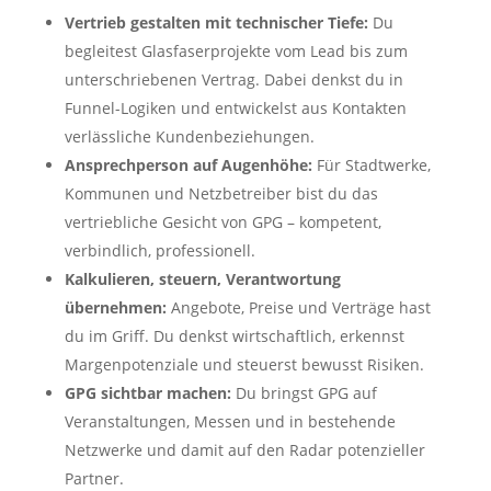
Vertrieb gestalten mit technischer Tiefe:
Du
begleitest Glasfaserprojekte vom Lead bis zum
unterschriebenen Vertrag. Dabei denkst du in
Funnel-Logiken und entwickelst aus Kontakten
verlässliche Kundenbeziehungen.
Ansprechperson auf Augenhöhe:
Für Stadtwerke,
Kommunen und Netzbetreiber bist du das
vertriebliche Gesicht von GPG – kompetent,
verbindlich, professionell.
Kalkulieren, steuern, Verantwortung
übernehmen:
Angebote, Preise und Verträge hast
du im Griff. Du denkst wirtschaftlich, erkennst
Margenpotenziale und steuerst bewusst Risiken.
GPG sichtbar machen:
Du bringst GPG auf
Veranstaltungen, Messen und in bestehende
Netzwerke und damit auf den Radar potenzieller
Partner.