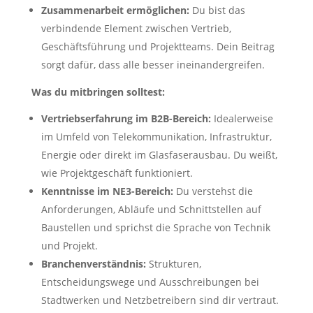
Zusammenarbeit ermöglichen:
Du bist das
verbindende Element zwischen Vertrieb,
Geschäftsführung und Projektteams. Dein Beitrag
sorgt dafür, dass alle besser ineinandergreifen.
Was du mitbringen solltest:
Vertriebserfahrung im B2B-Bereich:
Idealerweise
im Umfeld von Telekommunikation, Infrastruktur,
Energie oder direkt im Glasfaserausbau. Du weißt,
wie Projektgeschäft funktioniert.
Kenntnisse im NE3-Bereich:
Du verstehst die
Anforderungen, Abläufe und Schnittstellen auf
Baustellen und sprichst die Sprache von Technik
und Projekt.
Branchenverständnis:
Strukturen,
Entscheidungswege und Ausschreibungen bei
Stadtwerken und Netzbetreibern sind dir vertraut.