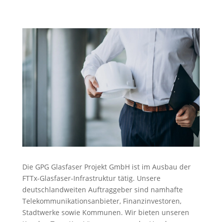
Die GPG Glasfaser Projekt GmbH ist im Ausbau der
FTTx-Glasfaser-Infrastruktur tätig. Unsere
deutschlandweiten Auftraggeber sind namhafte
Telekommunikationsanbieter, Finanzinvestoren,
Stadtwerke sowie Kommunen. Wir bieten unseren