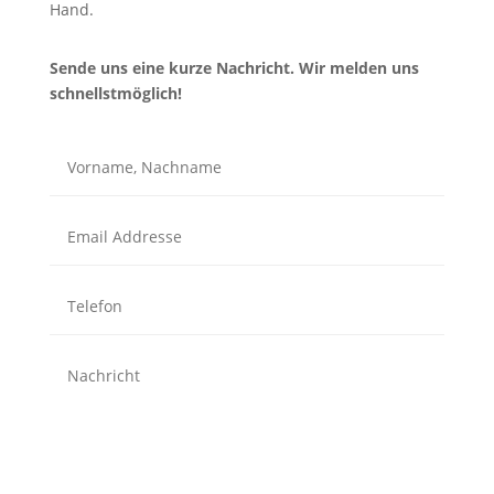
Hand.
Sende uns eine kurze Nachricht. Wir melden uns
schnellstmöglich!