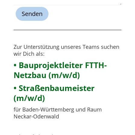
Senden
Zur Unterstützung unseres Teams suchen
wir Dich als:
• Bauprojektleiter FTTH-
Netzbau (m/w/d)
• Straßenbaumeister
(m/w/d)
für Baden-Württemberg und Raum
Neckar-Odenwald