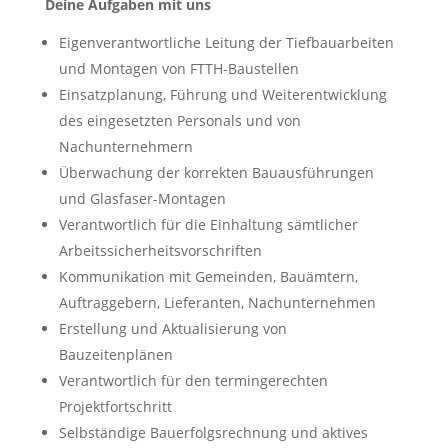
Deine Aufgaben mit uns
Eigenverantwortliche Leitung der Tiefbauarbeiten
und Montagen von FTTH-Baustellen
Einsatzplanung, Führung und Weiterentwicklung
des eingesetzten Personals und von
Nachunternehmern
Überwachung der korrekten Bauausführungen
und Glasfaser-Montagen
Verantwortlich für die Einhaltung sämtlicher
Arbeitssicherheitsvorschriften
Kommunikation mit Gemeinden, Bauämtern,
Auftraggebern, Lieferanten, Nachunternehmen
Erstellung und Aktualisierung von
Bauzeitenplänen
Verantwortlich für den termingerechten
Projektfortschritt
Selbständige Bauerfolgsrechnung und aktives