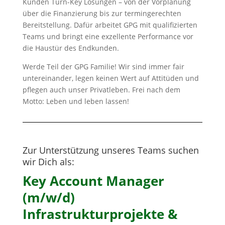
Kunden Turn-Key Lösungen – von der Vorplanung
über die Finanzierung bis zur termingerechten
Bereitstellung. Dafür arbeitet GPG mit qualifizierten
Teams und bringt eine exzellente Performance vor
die Haustür des Endkunden.
Werde Teil der GPG Familie! Wir sind immer fair
untereinander, legen keinen Wert auf Attitüden und
pflegen auch unser Privatleben. Frei nach dem
Motto: Leben und leben lassen!
Zur Unterstützung unseres Teams suchen
wir Dich als:
Key Account Manager
(m/w/d)
Infrastrukturprojekte &