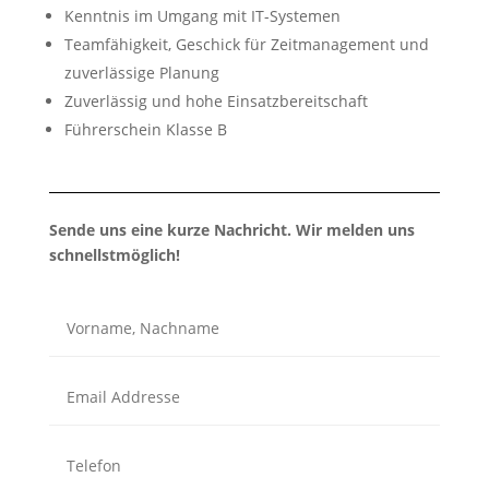
Kenntnis im Umgang mit IT-Systemen
Teamfähigkeit, Geschick für Zeitmanagement und
zuverlässige Planung
Zuverlässig und hohe Einsatzbereitschaft
Führerschein Klasse B
Sende uns eine kurze Nachricht. Wir melden uns
schnellstmöglich!