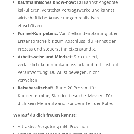
Kaufmännisches Know-how:
Du kannst Angebote
kalkulieren, verstehst Vertragswerke und kannst
wirtschaftliche Auswirkungen realistisch
einschätzen.
Funnel-Kompetenz:
Von Zielkundenplanung über
Erstansprache bis zum Abschluss: du kennst den
Prozess und steuerst ihn eigenständig.
Arbeitsweise und Mindset:
Strukturiert,
verlässlich, kommunikationsstark und mit Lust auf
Verantwortung. Du willst bewegen, nicht
verwalten.
Reisebereitschaft
: Rund 20 Prozent für
Kundentermine, Standortbesuche, Messen. Für
dich kein Mehraufwand, sondern Teil der Rolle.
Worauf du dich freuen kannst:
Attraktive Vergütung inkl. Provision